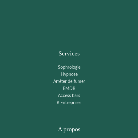
Services
Sophrologie
Hypnose
Arrêter de fumer
EMDR
Access bars
# Entreprises
A propos