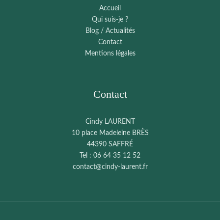
Accueil
Qui suis-je ?
Blog / Actualités
Contact
Mentions légales
Contact
Cindy LAURENT
10 place Madeleine BRÈS
44390 SAFFRÉ
Tel : 06 64 35 12 52
contact@cindy-laurent.fr