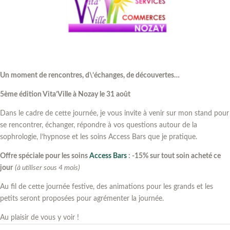
Un moment de rencontres, d\’échanges, de découvertes…
5ème édition Vita’Ville à Nozay le 31 août
Dans le cadre de cette journée, je vous invite à venir sur mon stand pour
se rencontrer, échanger, répondre à vos questions autour de la
sophrologie, l’hypnose et les soins Access Bars que je pratique.
Offre spéciale pour les soins
Access Bars
: -15% sur tout soin acheté ce
jour
(à utiliser sous 4 mois)
Au fil de cette journée festive, des animations pour les grands et les
petits seront proposées pour agrémenter la journée.
Au plaisir de vous y voir !