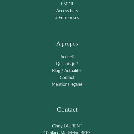
EMDR
Access bars
# Entreprises
A propos
Accueil
Qui suis-je ?
Blog / Actualités
Contact
Mentions légales
Contact
Cindy LAURENT
10 place Madeleine BRÈS