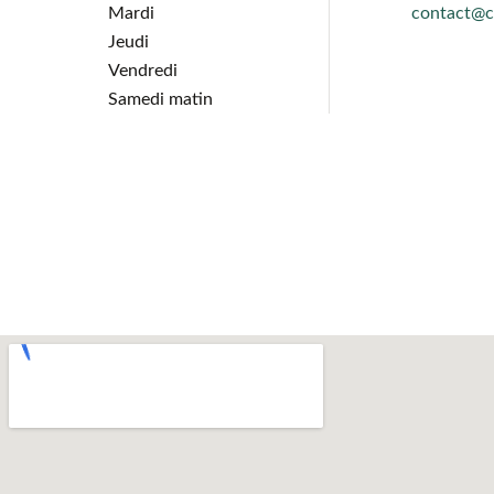
Mardi
contact@ci
Jeudi
Vendredi
Samedi matin