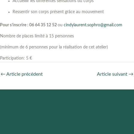
Accueillir les différentes sensations du corps
Ressentir son corps présent grâce au mouvement
Pour s’inscrire : 06 64 35 12 52
ou
cindylaurent.sophro@gmail.com
Nombre de places limité à 15 personnes
(minimum de 6 personnes pour la réalisation de cet atelier)
Participation: 5 €
←
Article précédent
Article suivant
→