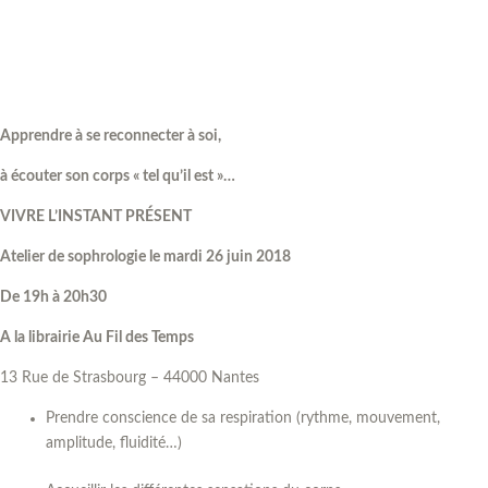
Apprendre à se reconnecter à soi,
à écouter son corps « tel qu’il est »…
VIVRE L’INSTANT PRÉSENT
Atelier de sophrologie le mardi 26 juin 2018
De 19h à 20h30
A la librairie Au Fil des Temps
13 Rue de Strasbourg – 44000 Nantes
Prendre conscience de sa respiration (rythme, mouvement,
amplitude, fluidité…)