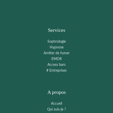
Services
Sophrologie
Hypnose
Arrêter de fumer
EMDR
Access bars
# Entreprises
A propos
Accueil
Qui suis-je ?