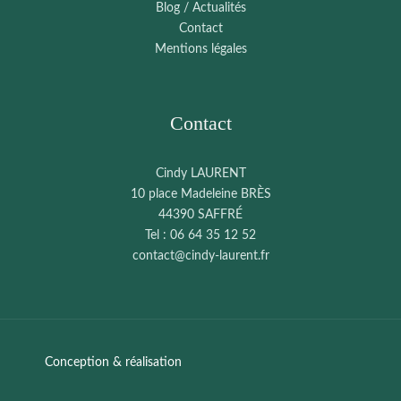
Blog / Actualités
Contact
Mentions légales
Contact
Cindy LAURENT
10 place Madeleine BRÈS
44390 SAFFRÉ
Tel : 06 64 35 12 52
contact@cindy-laurent.fr
Conception & réalisation