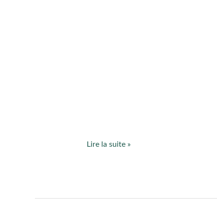
Lire la suite »