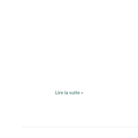
Lire la suite »