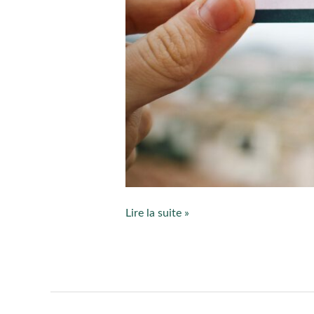
Lire la suite »