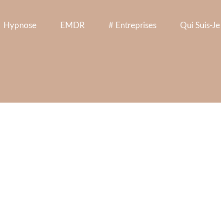
Hypnose
EMDR
# Entreprises
Qui Suis-Je