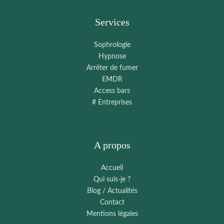
Services
Sophrologie
Hypnose
Arrêter de fumer
EMDR
Access bars
# Entreprises
A propos
Accueil
Qui suis-je ?
Blog / Actualités
Contact
Mentions légales