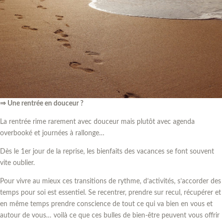
⇒ Une rentrée en douceur ?
La rentrée rime rarement avec douceur mais plutôt avec agenda
overbooké et journées à rallonge…
Dès le 1er jour de la reprise, les bienfaits des vacances se font souvent
vite oublier.
Pour vivre au mieux ces transitions de rythme, d’activités, s’accorder des
temps pour soi est essentiel. Se recentrer, prendre sur recul, récupérer et
en même temps prendre conscience de tout ce qui va bien en vous et
autour de vous… voilà ce que ces bulles de bien-être peuvent vous offrir