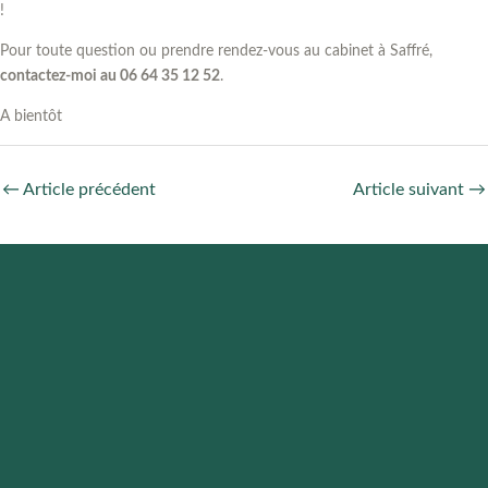
!
Pour toute question ou prendre rendez-vous au cabinet à Saffré,
contactez-moi au 06 64 35 12 52
.
A bientôt
←
Article précédent
Article suivant
→