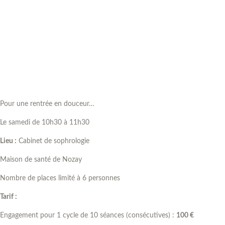
Pour une rentrée en douceur…
Le samedi de 10h30 à 11h30
Lieu :
Cabinet de sophrologie
Maison de santé de Nozay
Nombre de places limité à 6 personnes
Tarif :
Engagement pour 1 cycle de 10 séances (consécutives) :
100 €