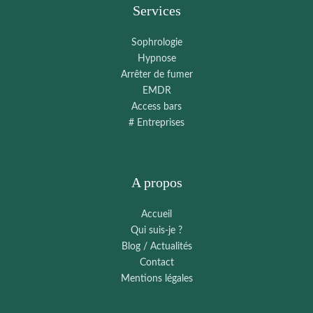
Services
Sophrologie
Hypnose
Arrêter de fumer
EMDR
Access bars
# Entreprises
A propos
Accueil
Qui suis-je ?
Blog / Actualités
Contact
Mentions légales