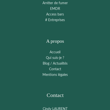
Arrêter de fumer
EMDR
Access bars
# Entreprises
A propos
Accueil
Qui suis-je ?
Blog / Actualités
Contact
Mentions légales
Contact
Cindy LAURENT