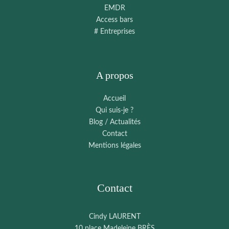
EMDR
Access bars
# Entreprises
A propos
Accueil
Qui suis-je ?
Blog / Actualités
Contact
Mentions légales
Contact
Cindy LAURENT
10 place Madeleine BRÈS