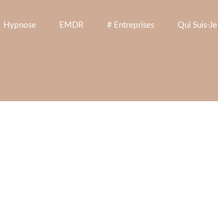
Hypnose
EMDR
# Entreprises
Qui Suis-Je