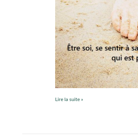
Lire la suite »