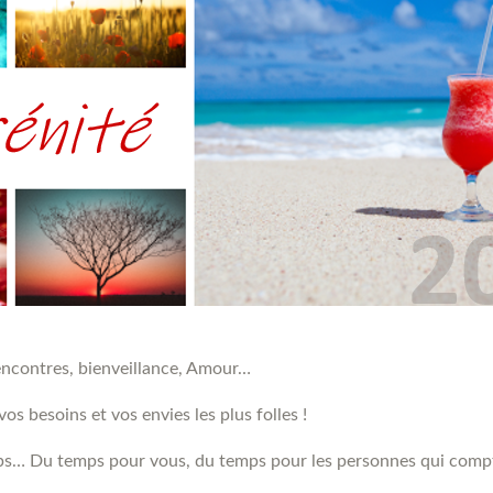
, rencontres, bienveillance, Amour…
os besoins et vos envies les plus folles !
emps… Du temps pour vous, du temps pour les personnes qui comp