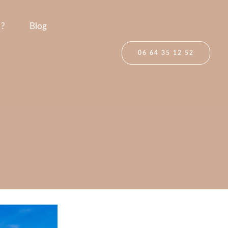
 ?
Blog
06 64 35 12 52