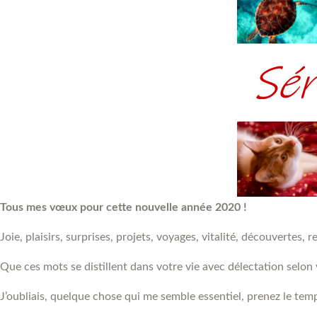
Tous mes vœux pour cette nouvelle année 2020 !
Joie, plaisirs, surprises, projets, voyages, vitalité, découvertes
Que ces mots se distillent dans votre vie avec délectation selon v
J’oubliais, quelque chose qui me semble essentiel, prenez le t