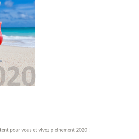
tent pour vous et vivez pleinement 2020 !