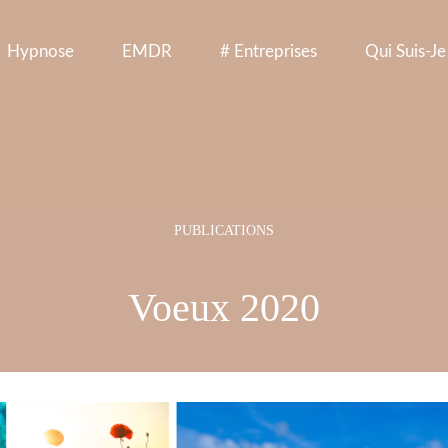
Hypnose
EMDR
# Entreprises
Qui Suis-Je
Voeux 2020