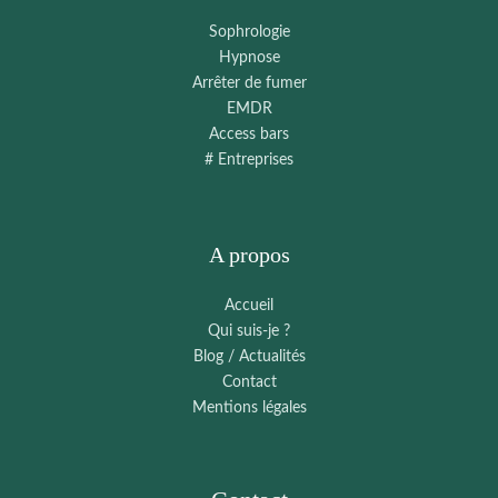
Sophrologie
Hypnose
Arrêter de fumer
EMDR
Access bars
# Entreprises
A propos
Accueil
Qui suis-je ?
Blog / Actualités
Contact
Mentions légales