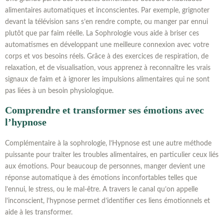
alimentaires automatiques et inconscientes. Par exemple, grignoter
devant la télévision sans s’en rendre compte, ou manger par ennui
plutôt que par faim réelle. La Sophrologie vous aide à briser ces
automatismes en développant une meilleure connexion avec votre
corps et vos besoins réels. Grâce à des exercices de respiration, de
relaxation, et de visualisation, vous apprenez à reconnaître les vrais
signaux de faim et à ignorer les impulsions alimentaires qui ne sont
pas liées à un besoin physiologique.
Comprendre et transformer ses émotions avec
l’hypnose
Complémentaire à la sophrologie, l’Hypnose est une autre méthode
puissante pour traiter les troubles alimentaires, en particulier ceux liés
aux émotions. Pour beaucoup de personnes, manger devient une
réponse automatique à des émotions inconfortables telles que
l’ennui, le stress, ou le mal-être. A travers le canal qu’on appelle
l’inconscient, l’hypnose permet d’identifier ces liens émotionnels et
aide à les transformer.