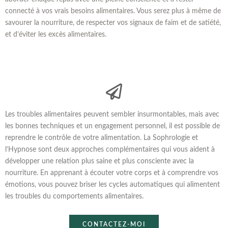
connecté à vos vrais besoins alimentaires. Vous serez plus à même de
savourer la nourriture, de respecter vos signaux de faim et de satiété,
et d’éviter les excès alimentaires.
Les troubles alimentaires peuvent sembler insurmontables, mais avec
les bonnes techniques et un engagement personnel, il est possible de
reprendre le contrôle de votre alimentation. La Sophrologie et
l’Hypnose sont deux approches complémentaires qui vous aident à
développer une relation plus saine et plus consciente avec la
nourriture. En apprenant à écouter votre corps et à comprendre vos
émotions, vous pouvez briser les cycles automatiques qui alimentent
les troubles du comportements alimentaires.
CONTACTEZ-MOI