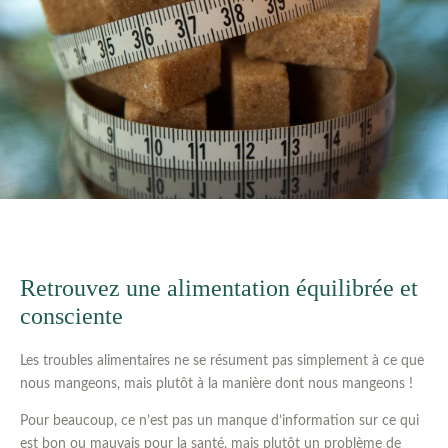
Retrouvez une alimentation équilibrée et
consciente
Les troubles alimentaires ne se résument pas simplement à ce que
nous mangeons, mais plutôt à la manière dont nous mangeons !
Pour beaucoup, ce n’est pas un manque d’information sur ce qui
est bon ou mauvais pour la santé, mais plutôt un problème de