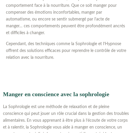
comportement face à la nourriture. Que ce soit manger pour
compenser des émotions inconfortables, manger par
automatisme, ou encore se sentir submergé par l’acte de
manger… ces comportements peuvent être profondément ancrés
et difficiles à changer.
Cependant, des techniques comme la Sophrologie et l’Hypnose
offrent des solutions efficaces pour reprendre le contrôle de votre
relation avec la nourriture.
Manger en conscience avec la sophrologie
La Sophrologie est une méthode de relaxation et de pleine
conscience qui peut jouer un rôle crucial dans la gestion des troubles
alimentaires. En vous apprenant à être plus à l’écoute de votre corps
et à ralentir, la Sophrologie vous aide à manger en conscience, un