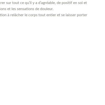
er sur tout ce qu’il y a d’agréable, de positif en soi et
ons et les sensations de douleur.
on à relâcher le corps tout entier et se laisser porter