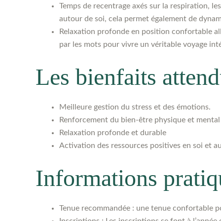
Temps de recentrage axés sur la respiration, les 
autour de soi, cela permet également de dynami
Relaxation profonde en position confortable allo
par les mots pour vivre un véritable voyage inté
Les bienfaits atten
Meilleure gestion du stress et des émotions.
Renforcement du bien-être physique et mental
Relaxation profonde et durable
Activation des ressources positives en soi et a
Informations pratiq
Tenue recommandée : une tenue confortable pou