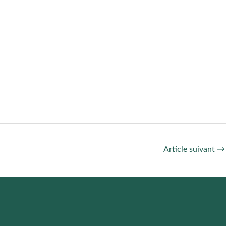
Article suivant
→