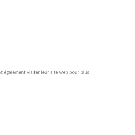
z également visiter leur site web pour plus