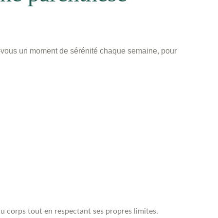
-vous un moment de sérénité chaque semaine, pour
u corps tout en respectant ses propres limites.