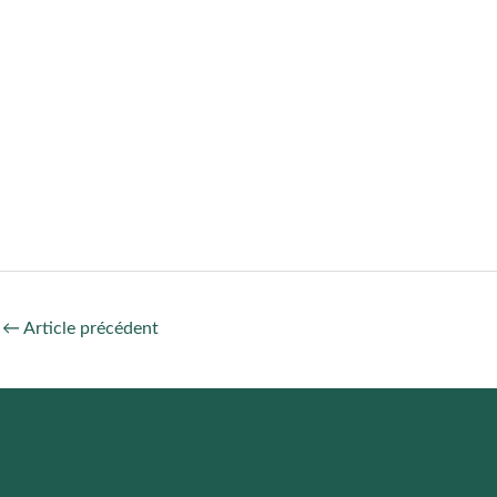
←
Article précédent