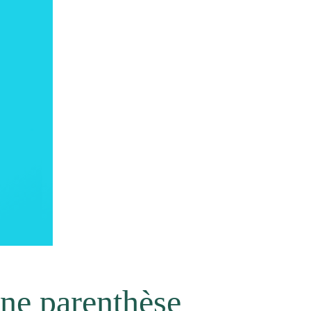
ne parenthèse