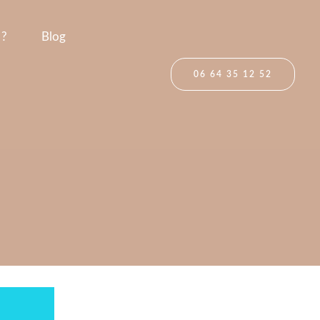
 ?
Blog
06 64 35 12 52