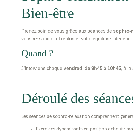
Bien-être
Prenez soin de vous grâce aux séances de
sophro-r
vous ressourcer et renforcer votre équilibre intérieur.
Quand ?
J’interviens chaque
vendredi de 9h45 à 10h45
, à l
Déroulé des séance
Les séances de sophro-relaxation comprennent génér
Exercices dynamisants en position debout : mob