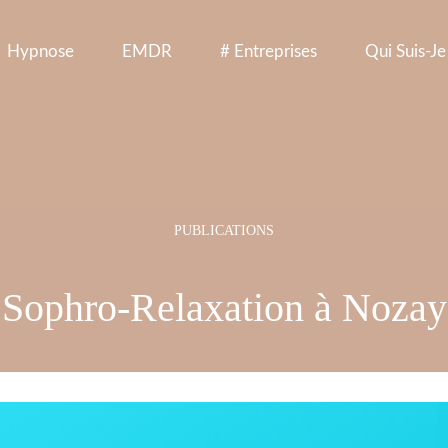
Hypnose
EMDR
# Entreprises
Qui Suis-Je
Sophro-Relaxation à Nozay