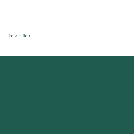
Lire la suite »