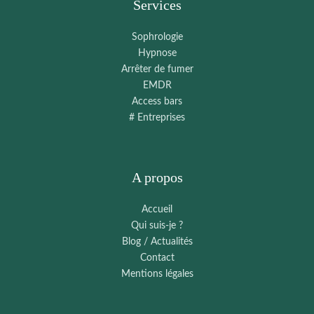
Services
Sophrologie
Hypnose
Arrêter de fumer
EMDR
Access bars
# Entreprises
A propos
Accueil
Qui suis-je ?
Blog / Actualités
Contact
Mentions légales