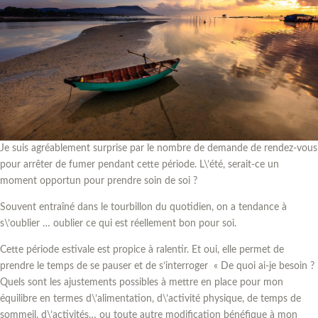
Je suis agréablement surprise par le nombre de demande de rendez-vous
pour arrêter de fumer pendant cette période. L\’été, serait-ce un
moment opportun pour prendre soin de soi ?
Souvent entraîné dans le tourbillon du quotidien, on a tendance à
s\’oublier … oublier ce qui est réellement bon pour soi.
Cette période estivale est propice à ralentir. Et oui, elle permet de
prendre le temps de se pauser et de s’interroger « De quoi ai-je besoin ?
Quels sont les ajustements possibles à mettre en place pour mon
équilibre en termes d\’alimentation, d\’activité physique, de temps de
sommeil, d\’activités… ou toute autre modification bénéfique à mon