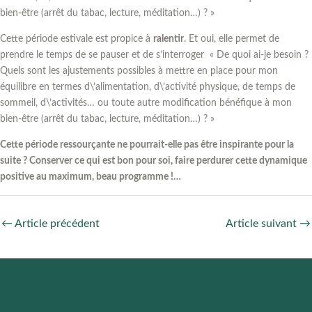
bien-être (arrêt du tabac, lecture, méditation…) ? »
Cette période estivale est propice à
ralentir
. Et oui, elle permet de
prendre le temps de se pauser et de s’interroger « De quoi ai-je besoin ?
Quels sont les ajustements possibles à mettre en place pour mon
équilibre en termes d\’alimentation, d\’activité physique, de temps de
sommeil, d\’activités… ou toute autre modification bénéfique à mon
bien-être (arrêt du tabac, lecture, méditation…) ? »
Cette période ressourçante ne pourrait-elle pas être inspirante pour la
suite ? Conserver ce qui est bon pour soi, faire perdurer cette dynamique
positive au maximum, beau programme !…
←
Article précédent
Article suivant
→