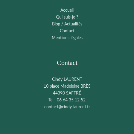
Accueil
Qui suis-je ?
Blog / Actualités
Contact
Mentions légales
Contact
Cindy LAURENT
10 place Madeleine BRÈS
44390 SAFFRÉ
Tel : 06 64 35 12 52
contact@cindy-laurent.fr