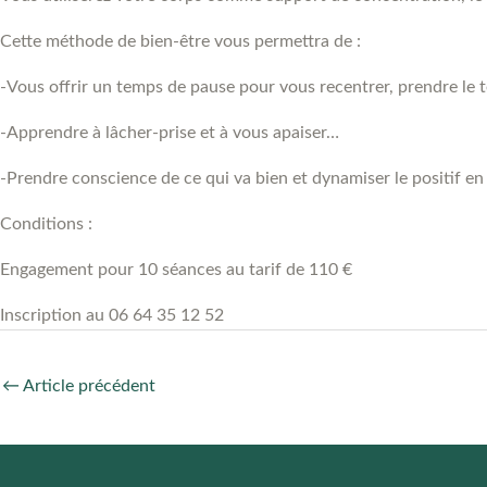
Cette méthode de bien-être vous permettra de :
-Vous offrir un temps de pause pour vous recentrer, prendre le 
-Apprendre à lâcher-prise et à vous apaiser…
-Prendre conscience de ce qui va bien et dynamiser le positif en
Conditions :
Engagement pour 10 séances au tarif de 110 €
Inscription au 06 64 35 12 52
←
Article précédent