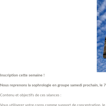
Inscription cette semaine !
Nous reprenons la sophrologie en groupe samedi prochain, le 7
Contenu et objectifs de ces séances :
Vous utiliserez votre corps comme support de concentration, le 