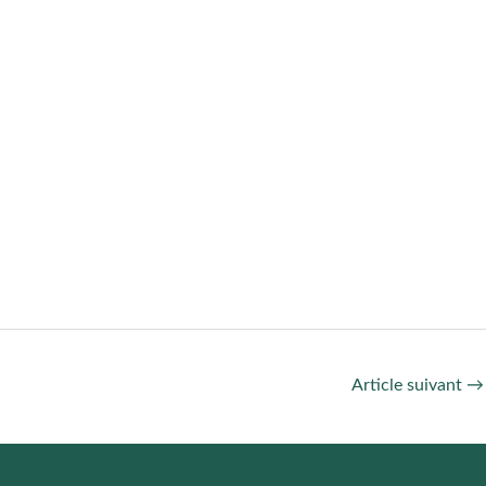
Article suivant
→