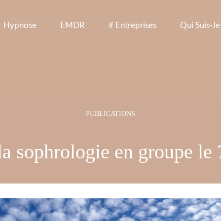
Hypnose
EMDR
# Entreprises
Qui Suis-Je
la sophrologie en groupe le