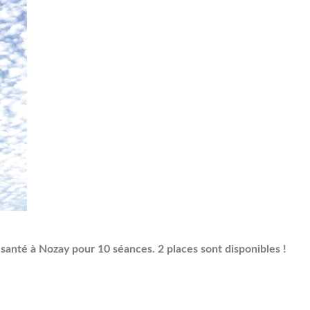
anté à Nozay pour 10 séances. 2 places sont disponibles !