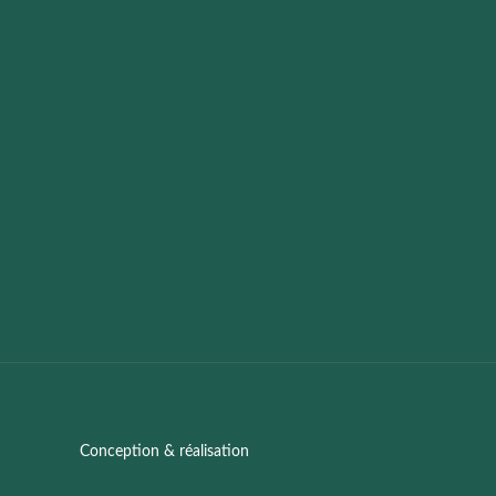
Conception & réalisation