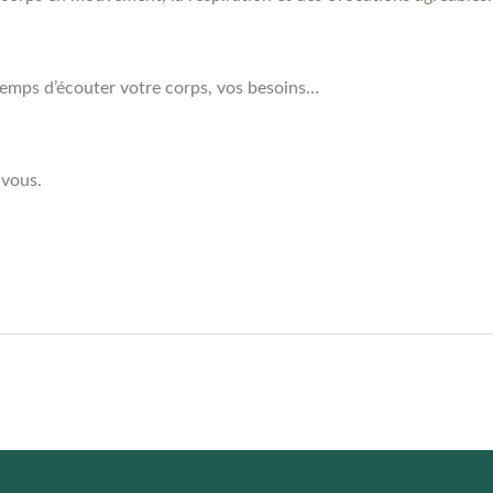
temps d’écouter votre corps, vos besoins…
 vous.