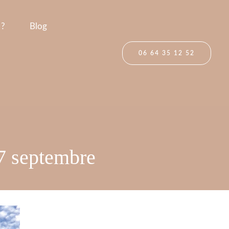
 ?
Blog
06 64 35 12 52
 7 septembre