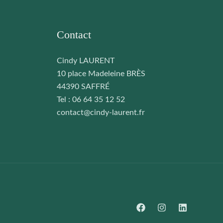
Contact
Cindy LAURENT
10 place Madeleine BRÈS
44390 SAFFRÉ
Tel : 06 64 35 12 52
contact@cindy-laurent.fr