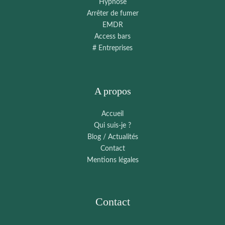
Hypnose
Arrêter de fumer
EMDR
Access bars
# Entreprises
A propos
Accueil
Qui suis-je ?
Blog / Actualités
Contact
Mentions légales
Contact