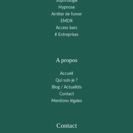
Sophrologie
Hypnose
Arrêter de fumer
EMDR
Access bars
# Entreprises
A propos
Accueil
Qui suis-je ?
Blog / Actualités
Contact
Mentions légales
Contact