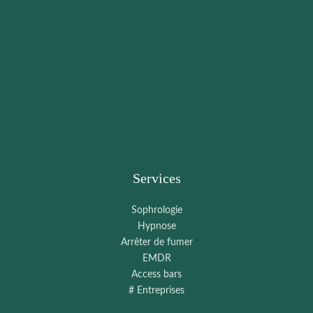
Services
Sophrologie
Hypnose
Arrêter de fumer
EMDR
Access bars
# Entreprises