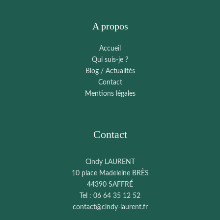
A propos
Accueil
Qui suis-je ?
Blog / Actualités
Contact
Mentions légales
Contact
Cindy LAURENT
10 place Madeleine BRÈS
44390 SAFFRÉ
Tel : 06 64 35 12 52
contact@cindy-laurent.fr