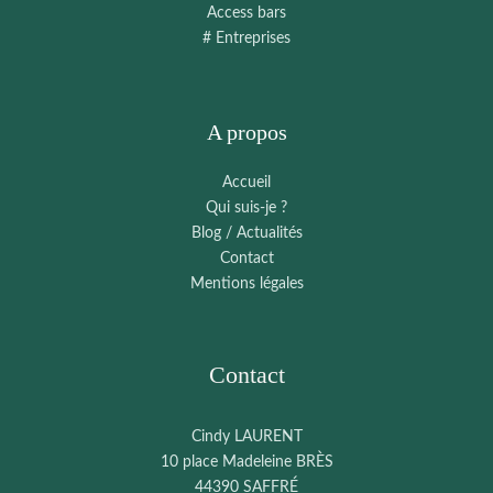
Access bars
# Entreprises
A propos
Accueil
Qui suis-je ?
Blog / Actualités
Contact
Mentions légales
Contact
Cindy LAURENT
10 place Madeleine BRÈS
44390 SAFFRÉ