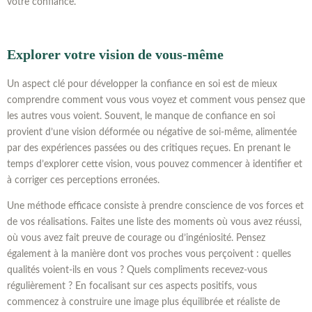
votre confiance.
Explorer votre vision de vous-même
Un aspect clé pour développer la confiance en soi est de mieux
comprendre comment vous vous voyez et comment vous pensez que
les autres vous voient. Souvent, le manque de confiance en soi
provient d’une vision déformée ou négative de soi-même, alimentée
par des expériences passées ou des critiques reçues. En prenant le
temps d’explorer cette vision, vous pouvez commencer à identifier et
à corriger ces perceptions erronées.
Une méthode efficace consiste à prendre conscience de vos forces et
de vos réalisations. Faites une liste des moments où vous avez réussi,
où vous avez fait preuve de courage ou d’ingéniosité. Pensez
également à la manière dont vos proches vous perçoivent : quelles
qualités voient-ils en vous ? Quels compliments recevez-vous
régulièrement ? En focalisant sur ces aspects positifs, vous
commencez à construire une image plus équilibrée et réaliste de