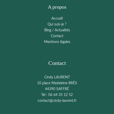
A propos
Accueil
Qui suis-je ?
Blog / Actualités
Contact
Mentions légales
Contact
Cindy LAURENT
10 place Madeleine BRÈS
44390 SAFFRÉ
Tel : 06 64 35 12 52
contact@cindy-laurent.fr