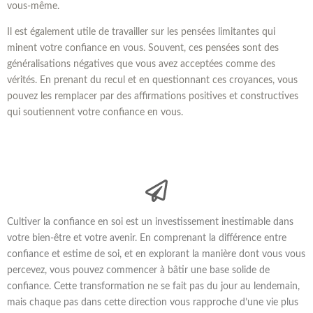
vous-même.
Il est également utile de travailler sur les pensées limitantes qui
minent votre confiance en vous. Souvent, ces pensées sont des
généralisations négatives que vous avez acceptées comme des
vérités. En prenant du recul et en questionnant ces croyances, vous
pouvez les remplacer par des affirmations positives et constructives
qui soutiennent votre confiance en vous.
Cultiver la confiance en soi est un investissement inestimable dans
votre bien-être et votre avenir. En comprenant la différence entre
confiance et estime de soi, et en explorant la manière dont vous vous
percevez, vous pouvez commencer à bâtir une base solide de
confiance. Cette transformation ne se fait pas du jour au lendemain,
mais chaque pas dans cette direction vous rapproche d’une vie plus