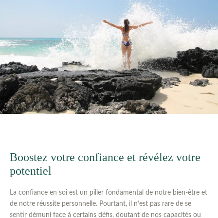
Boostez votre confiance et révélez votre
potentiel
La confiance en soi est un pilier fondamental de notre bien-être et
de notre réussite personnelle. Pourtant, il n’est pas rare de se
sentir démuni face à certains défis, doutant de nos capacités ou