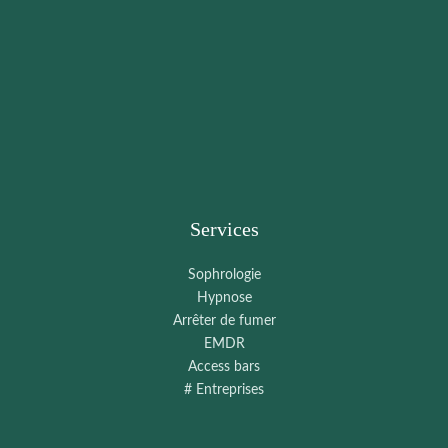
Services
Sophrologie
Hypnose
Arrêter de fumer
EMDR
Access bars
# Entreprises