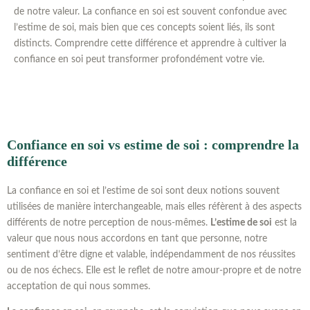
de notre valeur. La confiance en soi est souvent confondue avec
l’estime de soi, mais bien que ces concepts soient liés, ils sont
distincts. Comprendre cette différence et apprendre à cultiver la
confiance en soi peut transformer profondément votre vie.
Confiance en soi vs estime de soi : comprendre la
différence
La confiance en soi et l’estime de soi sont deux notions souvent
utilisées de manière interchangeable, mais elles réfèrent à des aspects
différents de notre perception de nous-mêmes.
L’estime de soi
est la
valeur que nous nous accordons en tant que personne, notre
sentiment d’être digne et valable, indépendamment de nos réussites
ou de nos échecs. Elle est le reflet de notre amour-propre et de notre
acceptation de qui nous sommes.