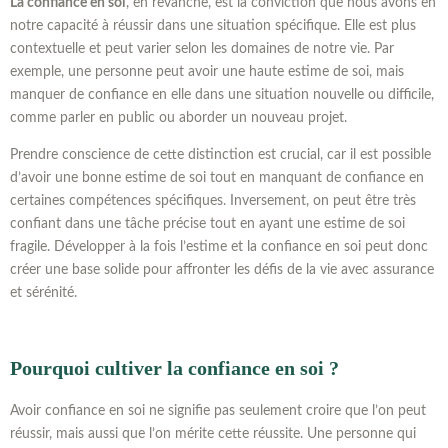
La confiance en soi
, en revanche, est la conviction que nous avons en
notre capacité à réussir dans une situation spécifique. Elle est plus
contextuelle et peut varier selon les domaines de notre vie. Par
exemple, une personne peut avoir une haute estime de soi, mais
manquer de confiance en elle dans une situation nouvelle ou difficile,
comme parler en public ou aborder un nouveau projet.
Prendre conscience de cette distinction est crucial, car il est possible
d’avoir une bonne estime de soi tout en manquant de confiance en
certaines compétences spécifiques. Inversement, on peut être très
confiant dans une tâche précise tout en ayant une estime de soi
fragile. Développer à la fois l’estime et la confiance en soi peut donc
créer une base solide pour affronter les défis de la vie avec assurance
et sérénité.
Pourquoi cultiver la confiance en soi ?
Avoir confiance en soi ne signifie pas seulement croire que l’on peut
réussir, mais aussi que l’on mérite cette réussite. Une personne qui