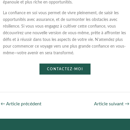
épanouie et plus riche en opportunités.
La confiance en soi vous permet de vivre pleinement, de saisir les
opportunités avec assurance, et de surmonter les obstacles avec
résilience. Si vous vous engagez à cultiver cette confiance, vous
découvrirez une nouvelle version de vous-même, prête à affronter les
défis et à réussir dans tous les aspects de votre vie. N’attendez plus
pour commencer ce voyage vers une plus grande confiance en vous-
même—votre avenir en sera transformé.
CONTACTEZ-MOI
←
Article précédent
Article suivant
→