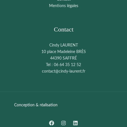
Mentions légales
Contact
Cindy LAURENT
10 place Madeleine BRÈS
44390 SAFFRÉ
Tel : 06 64 35 12 52
contact@cindy-laurent.fr
Conception & réalisation