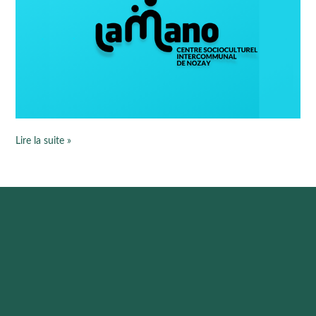
Lire la suite »