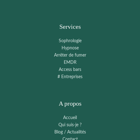
Services
Sophrologie
Hypnose
Arrêter de fumer
EMDR
Access bars
# Entreprises
A propos
Accueil
Qui suis-je ?
Blog / Actualités
Contact