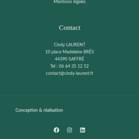
Mentions légales
Contact
Cindy LAURENT
10 place Madeleine BRÈS
44390 SAFFRÉ
Tel : 06 64 35 12 52
contact@cindy-laurent.fr
Conception & réalisation