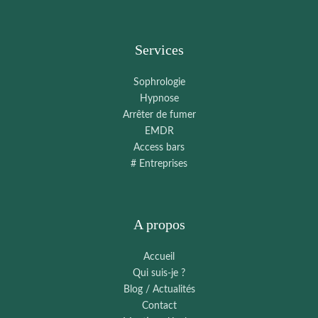
Services
Sophrologie
Hypnose
Arrêter de fumer
EMDR
Access bars
# Entreprises
A propos
Accueil
Qui suis-je ?
Blog / Actualités
Contact