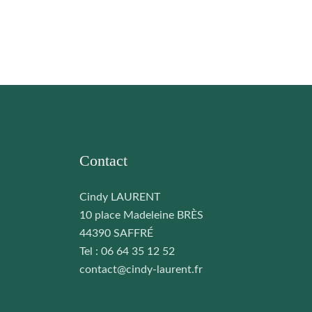
Contact
Cindy LAURENT
10 place Madeleine BRÈS
44390 SAFFRÉ
Tel : 06 64 35 12 52
contact@cindy-laurent.fr