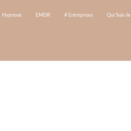
Hypnose
EMDR
# Entreprises
Qui Suis-Je