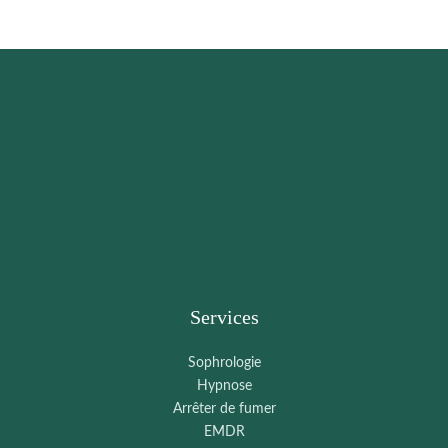
Services
Sophrologie
Hypnose
Arrêter de fumer
EMDR