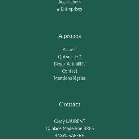
Access bars
# Entreprises
A propos
Accueil
Qui suis-je ?
Blog / Actualités
Contact
Mentions légales
Contact
Cindy LAURENT
10 place Madeleine BRÈS
44390 SAFFRÉ