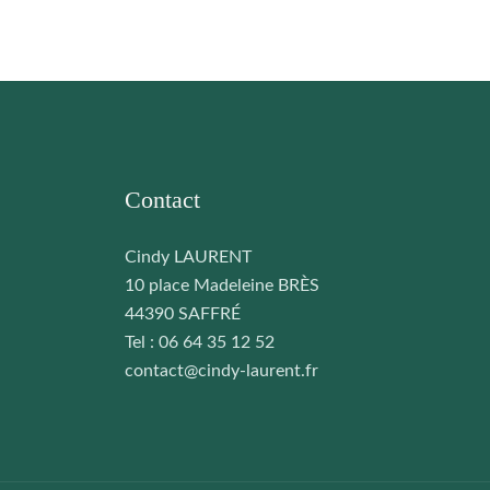
Contact
Cindy LAURENT
10 place Madeleine BRÈS
44390 SAFFRÉ
Tel : 06 64 35 12 52
contact@cindy-laurent.fr