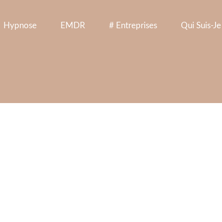
Hypnose
EMDR
# Entreprises
Qui Suis-Je