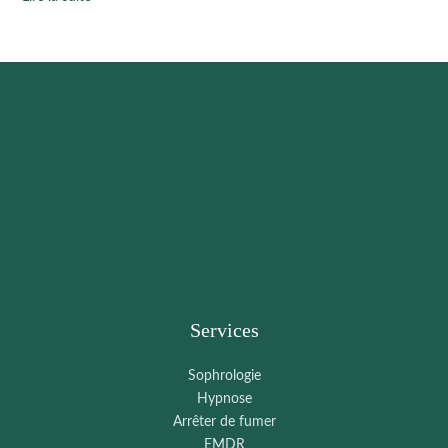
Services
Sophrologie
Hypnose
Arrêter de fumer
EMDR