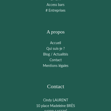
Access bars
# Entreprises
A propos
Accueil
Qui suis-je ?
Blog / Actualités
Contact
Mentions légales
Contact
Cindy LAURENT
10 place Madeleine BRÈS