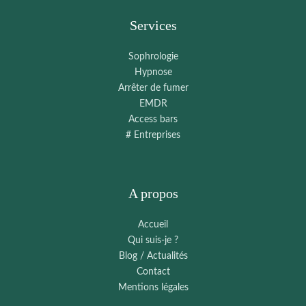
Services
Sophrologie
Hypnose
Arrêter de fumer
EMDR
Access bars
# Entreprises
A propos
Accueil
Qui suis-je ?
Blog / Actualités
Contact
Mentions légales