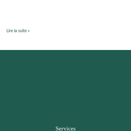
Lire la suite »
Services