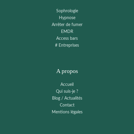
Sophrologie
Hypnose
Arrêter de fumer
EMDR
Access bars
# Entreprises
A propos
Accueil
Qui suis-je ?
Blog / Actualités
Contact
Mentions légales