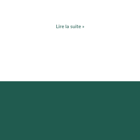
Lire la suite »