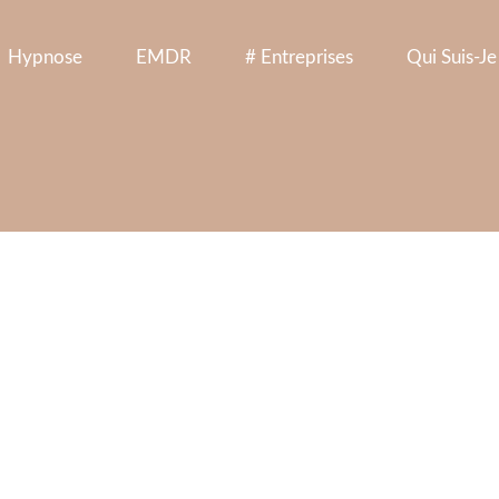
Hypnose
EMDR
# Entreprises
Qui Suis-Je