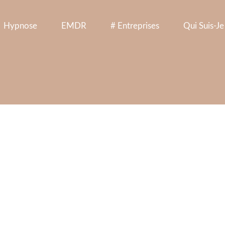
Hypnose
EMDR
# Entreprises
Qui Suis-Je