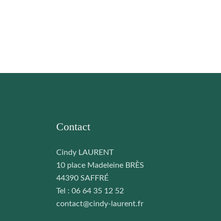
Contact
Cindy LAURENT
10 place Madeleine BRÈS
44390 SAFFRÉ
Tel : 06 64 35 12 52
contact@cindy-laurent.fr