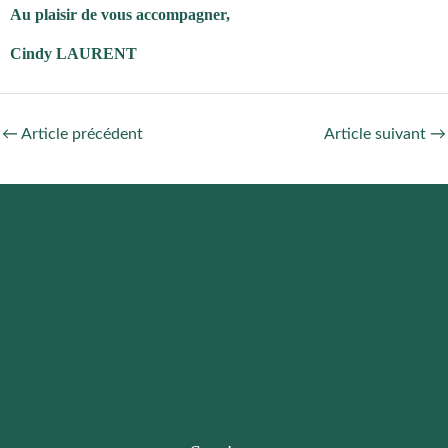
Au plaisir de vous accompagner,
Cindy LAURENT
←
Article précédent
Article suivant
→