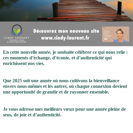
En cette nouvelle année, je souhaite célébrer ce qui nous relie :
ces moments d’échange, d’écoute, et d’authenticité qui
enrichissent nos vies.
Que 2025 soit une année où nous cultivons la bienveillance
envers nous-mêmes et les autres, où chaque connexion devient
une opportunité de grandir et de rayonner ensemble.
Je vous adresse mes meilleurs vœux pour une année pleine de
sens, de joie et d’authenticité.