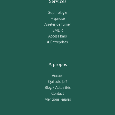
Services
Sophrologie
Hypnose
Arrêter de fumer
EMDR
Access bars
# Entreprises
A propos
Accueil
Qui suis-je ?
Blog / Actualités
Contact
Mentions légales