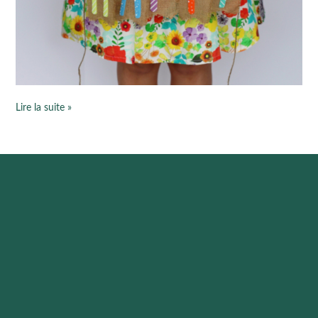
Lire la suite »