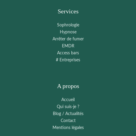
Services
Sophrologie
Hypnose
Arrêter de fumer
EMDR
Access bars
# Entreprises
A propos
Accueil
Qui suis-je ?
Blog / Actualités
Contact
Mentions légales