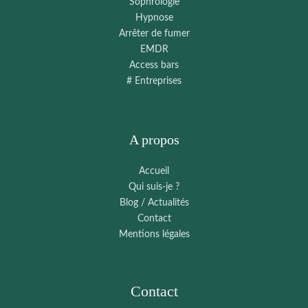
Sophrologie
Hypnose
Arrêter de fumer
EMDR
Access bars
# Entreprises
A propos
Accueil
Qui suis-je ?
Blog / Actualités
Contact
Mentions légales
Contact