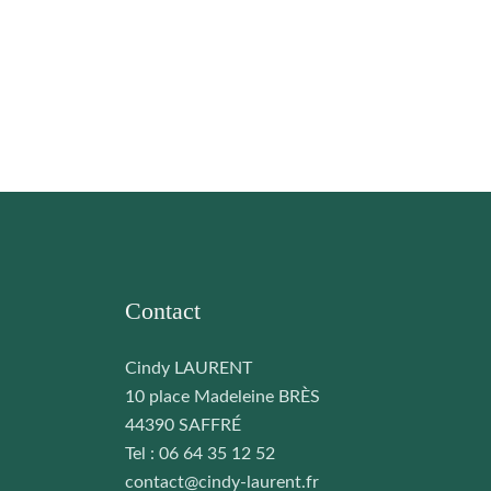
Contact
Cindy LAURENT
10 place Madeleine BRÈS
44390 SAFFRÉ
Tel : 06 64 35 12 52
contact@cindy-laurent.fr