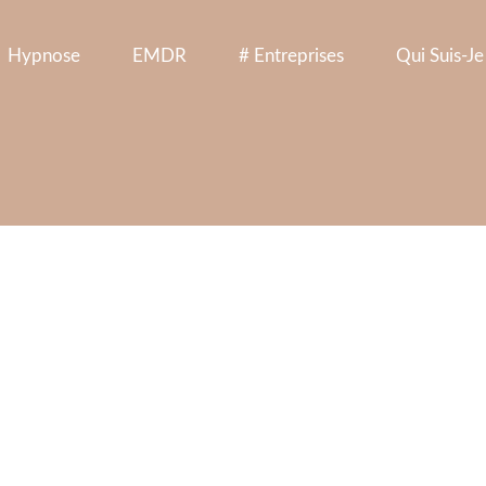
Hypnose
EMDR
# Entreprises
Qui Suis-Je