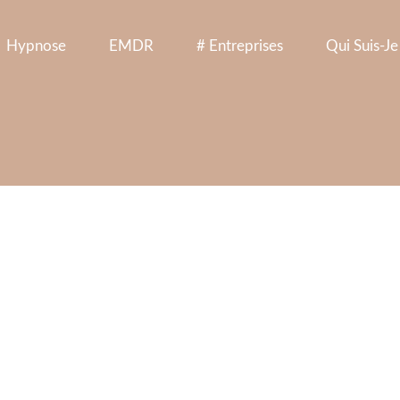
Hypnose
EMDR
# Entreprises
Qui Suis-Je