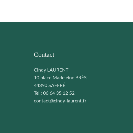
Contact
Cindy LAURENT
10 place Madeleine BRÈS
44390 SAFFRÉ
Tel : 06 64 35 12 52
contact@cindy-laurent.fr