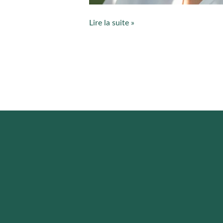
Lire la suite »