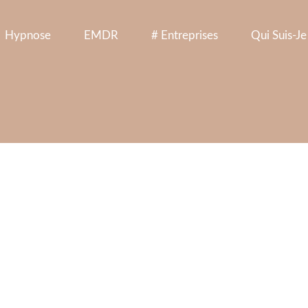
Hypnose
EMDR
# Entreprises
Qui Suis-Je