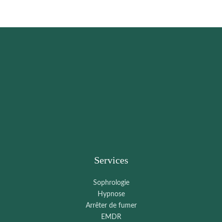
Services
Sophrologie
Hypnose
Arrêter de fumer
EMDR