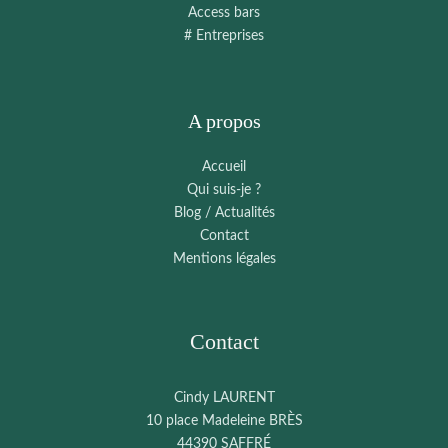
Access bars
# Entreprises
A propos
Accueil
Qui suis-je ?
Blog / Actualités
Contact
Mentions légales
Contact
Cindy LAURENT
10 place Madeleine BRÈS
44390 SAFFRÉ