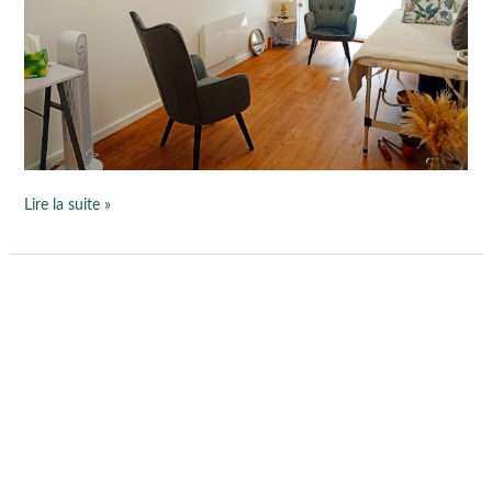
Lire la suite »
Vœux
2022